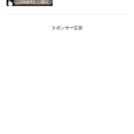
スポンサー広告