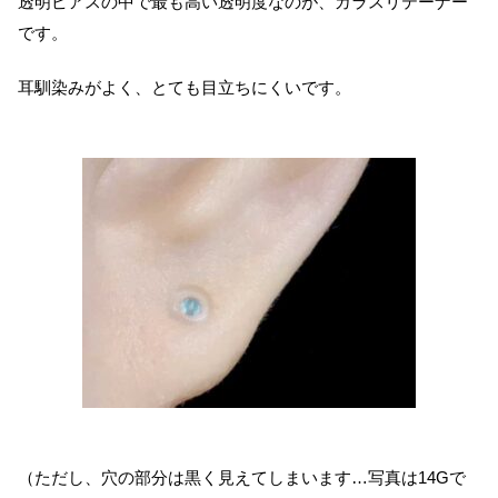
透明ピアスの中で最も高い透明度なのが、ガラスリテーナー
です。
耳馴染みがよく、とても目立ちにくいです。
（ただし、穴の部分は黒く見えてしまいます…写真は14Gで