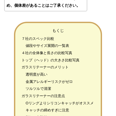
め、個体差があることはご了承ください。
もくじ
７社のスペック比較
値段やサイズ展開の一覧表
４社の全体像と長さの比較写真
トップ（ヘッド）の大きさ比較写真
ガラスリテーナーのメリット
透明度が高い
金属アレルギーリスクがゼロ
ツルツルで清潔
ガラスリテーナーの注意点
Oリングよりシリコンキャッチがオススメ
キャッチの締めすぎに注意