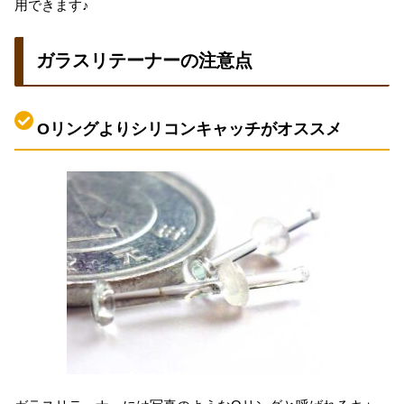
用できます♪
ガラスリテーナーの注意点
Oリングよりシリコンキャッチがオススメ