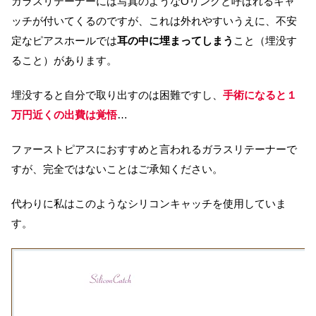
ガラスリテーナーには写真のようなOリングと呼ばれるキャ
ッチが付いてくるのですが、これは外れやすいうえに、不安
定なピアスホールでは
耳の中に埋まってしまう
こと（埋没す
ること）があります。
埋没すると自分で取り出すのは困難ですし、
手術になると１
万円近くの出費は覚悟
…
ファーストピアスにおすすめと言われるガラスリテーナーで
すが、完全ではないことはご承知ください。
代わりに私はこのようなシリコンキャッチを使用していま
す。