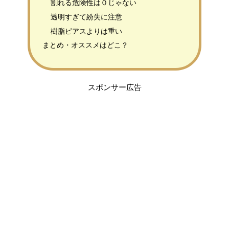
割れる危険性は０じゃない
透明すぎて紛失に注意
樹脂ピアスよりは重い
まとめ・オススメはどこ？
スポンサー広告