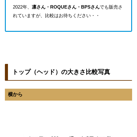
2022年、
凛さん・ROQUEさん・BPSさん
でも販売さ
れていますが、比較はお待ちください・・
トップ（ヘッド）の大きさ比較写真
横から