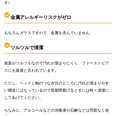
す）
金属アレルギーリスクがゼロ
もちろんガラスですので、金属を含んでいません。
ツルツルで清潔
表面がツルツルなので汚れが溜まりにくく、ファーストピア
スにも最適と言われています。
ただし、ヘッドと軸のつなぎ目のところに汚れが溜まりやす
い構造にはなっているので長期間着けるときには時々清潔に
してあげてください。
ちなみに、アルコールなどの消毒液や石鹸などは問題なく使