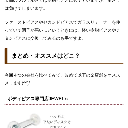
表面のツルツルさでは樹脂ピアスに秀でていますが、重さで
は負けてしまいます。
ファーストピアスやセカンドピアスでガラスリテーナーを使
っていて調子が悪い…というときには、軽い樹脂ピアスやチ
タンピアスに交換してみるのも手ですよ。
まとめ・オススメはどこ？
今回４つの会社を比べてみて、改めて以下の２店舗をオスス
メします(^^)/
ボディピアス専門店JEWEL’s