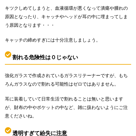
キツクしめてしまうと、血液循環が悪くなって潰瘍や腫れの
原因となったり、キャッチやヘッドが耳の中に埋まってしま
う原因となります・・・
キャッチの締めすぎには十分注意しましょう。
割れる危険性は０じゃない
強化ガラスで作成されているガラスリテーナーですが、もち
ろんガラスなので割れる可能性はゼロではありません。
耳に装着していて日常生活で割れることは無いと思います
が、財布の中やポケットの中など、雑に扱わないようにご注
意くださいね。
透明すぎて紛失に注意