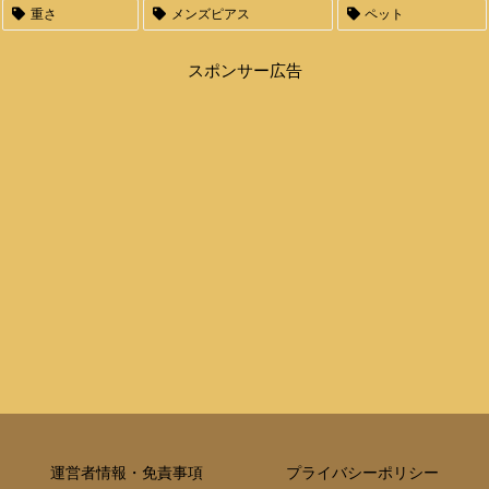
重さ
メンズピアス
ペット
スポンサー広告
運営者情報・免責事項
プライバシーポリシー