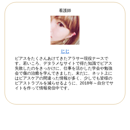
看護師
じじ
ピアスをたくさんあけてきたアラサー現役ナースで
す。若いころ、デタラメなサイトで得た知識でピアス
失敗したのをきっかけに、仕事を活かした学会や勉強
会で傷の治癒を学んできました。未だに、ネット上に
はピアスケアの間違った情報が多く、少しでも皆様の
ピアストラブルを減らせるように、2018年～自分でサ
イトを作って情報発信中です。