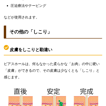
圧迫療法やテーピング
などが使用されます。
その他の「しこり」
皮膚をしこりと勘違い
ピアスホールは、何もなかった柔らかな「お肉」の中に硬い
「皮膚」ができるので、その皮膚は少なくとも「しこり」と
感じます。