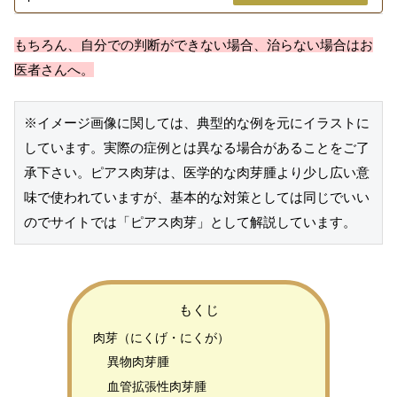
もちろん、自分での判断ができない場合、治らない場合はお
医者さんへ。
※イメージ画像に関しては、典型的な例を元にイラストに
しています。実際の症例とは異なる場合があることをご了
承下さい。ピアス肉芽は、医学的な肉芽腫より少し広い意
味で使われていますが、基本的な対策としては同じでいい
のでサイトでは「ピアス肉芽」として解説しています。
もくじ
肉芽（にくげ・にくが）
異物肉芽腫
血管拡張性肉芽腫