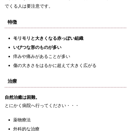
でくる人は要注意です。
特徴
モリモリと大きくなる赤っぽい組織
いびつな形のものが多い
痒みや痛みがあることが多い
傷の大きさをはるかに超えて大きく広がる
治療
自然治癒は困難。
とにかく病院へ行ってください・・・
薬物療法
外科的な治療