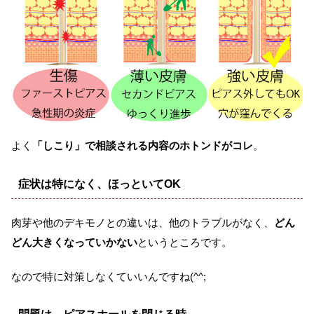
よく
「しこり」で相談される内容のホトンドがコレ
。
症状は特になく、ほっといてOK
肉芽や他のデキモノとの違いは、他のトラブルがなく、
どん
どん大きくなっていかない
というところです。
なので特に対策しなくていいんですね(^^;