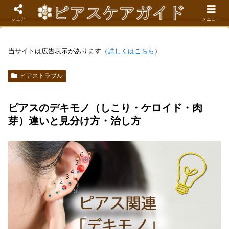
現役看護師が解説するピアスケア成功のコツ
シェア
メニュー
当サイトは広告表示があります（
詳しくはこちら
）
ピアストラブル
ピアスのデキモノ（しこり・ケロイド・肉
芽）違いと見分け方・治し方