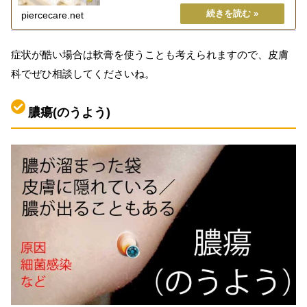
piercecare.net
​症状が酷い場合は軟膏を使うことも考えられますので、皮膚
科でぜひ相談してくださいね。
膿瘍(のうよう)