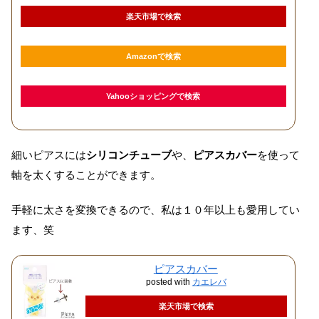
楽天市場で検索
Amazonで検索
Yahooショッピングで検索
細いピアスには
シリコンチューブ
や、
ピアスカバー
を使って
軸を太くすることができます。
手軽に太さを変換できるので、私は１０年以上も愛用してい
ます、笑
ピアスカバー
posted with
カエレバ
楽天市場で検索