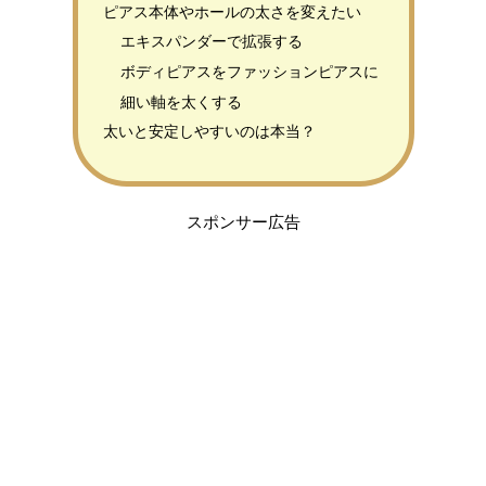
ピアス本体やホールの太さを変えたい
エキスパンダーで拡張する
ボディピアスをファッションピアスに
細い軸を太くする
太いと安定しやすいのは本当？
スポンサー広告