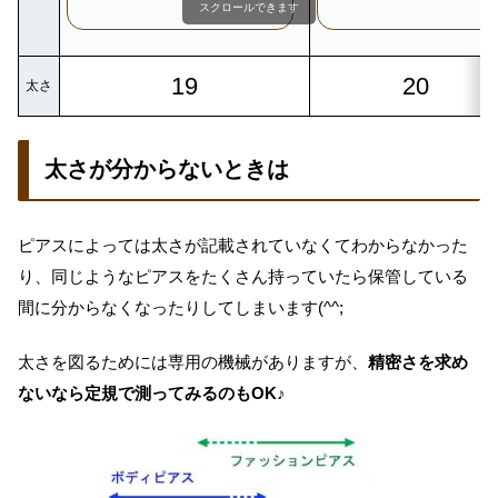
スクロールできます
19
20
太さ
太さが分からないときは
ピアスによっては太さが記載されていなくてわからなかった
り、同じようなピアスをたくさん持っていたら保管している
間に分からなくなったりしてしまいます(^^;
太さを図るためには専用の機械がありますが、
精密さを求め
ないなら定規で測ってみるのもOK♪