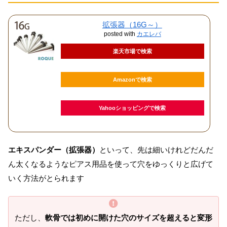
拡張器（16G～）
posted with
カエレバ
楽天市場で検索
Amazonで検索
Yahooショッピングで検索
エキスパンダー（拡張器）
といって、先は細いけれどだんだ
ん太くなるようなピアス用品を使って穴をゆっくりと広げて
いく方法がとられます
ただし、
軟骨では初めに開けた穴のサイズを超えると変形