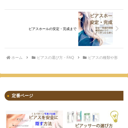
ピアスホールの安定・完成まで
ホーム
ピアスの選び方・FAQ
ピアスの種類や形
定番ページ