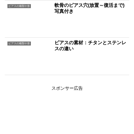
軟骨のピアス穴(放置～復活まで)
ピアスの種類や形
写真付き
ピアスの素材：チタンとステンレ
ピアスの種類や形
スの違い
スポンサー広告