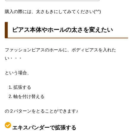
​購入の際には、太さもきにしてみてください(^^)
ピアス本体やホールの太さを変えたい
ファッションピアスのホールに、ボディピアスを入れた
い・・・
という場合、
拡張する
軸を付け替える
の２パターンをとることができます♪
エキスパンダーで拡張する