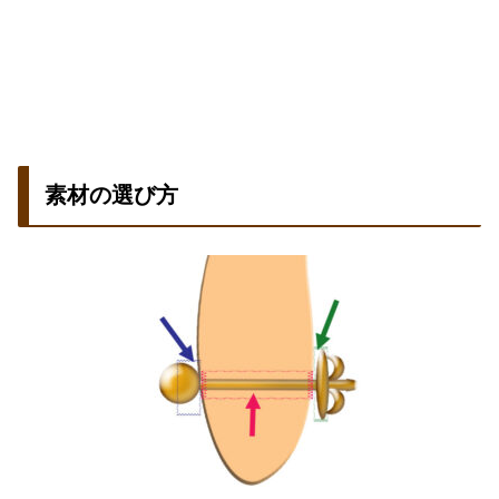
素材の選び方