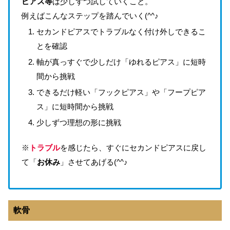
ピアス等
は少しずつ試していくこと。
例えばこんなステップを踏んでいく(^^♪
セカンドピアスでトラブルなく付け外しできるこ
とを確認
軸が真っすぐで少しだけ「ゆれるピアス」に短時
間から挑戦
できるだけ軽い「フックピアス」や「フープピア
ス」に短時間から挑戦
少しずつ理想の形に挑戦
※
トラブル
を感じたら、すぐにセカンドピアスに戻し
て「
お休み
」させてあげる(^^♪
軟骨