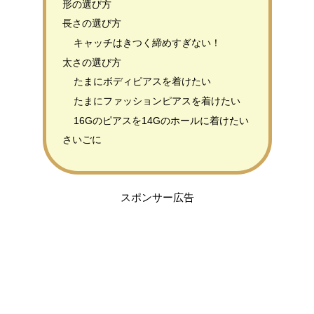
形の選び方
長さの選び方
キャッチはきつく締めすぎない！
太さの選び方
たまにボディピアスを着けたい
たまにファッションピアスを着けたい
16Gのピアスを14Gのホールに着けたい
さいごに
スポンサー広告