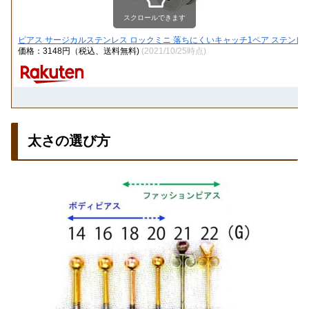
スクロールできます
ピアス サージカルステンレス ロックミニ 落ちにくいキャッチ1ペア ステンレスピ
価格：3148円（税込、送料無料)
(2021/10/25時点)
太さの選び方