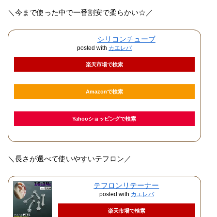
＼今まで使った中で一番割安で柔らかい☆／
シリコンチューブ
posted with
カエレバ
楽天市場で検索
Amazonで検索
Yahooショッピングで検索
＼長さが選べて使いやすいテフロン／
テフロンリテーナー
posted with
カエレバ
楽天市場で検索