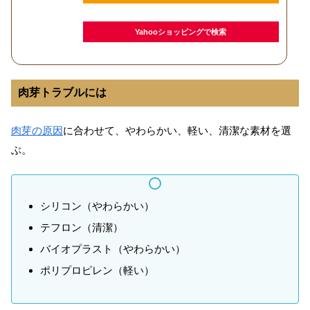
Yahooショッピングで検索
肉芽トラブルには
肉芽の原因
に合わせて、やわらかい、軽い、清潔な素材を選
ぶ。
シリコン（やわらかい）
テフロン（清潔）
バイオプラスト（やわらかい）
ポリプロピレン（軽い）