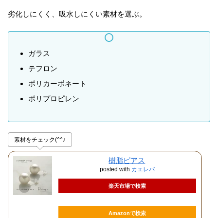
劣化しにくく、吸水しにくい素材を選ぶ。
ガラス
テフロン
ポリカーボネート
ポリプロピレン
素材をチェック(^^♪
樹脂ピアス
posted with
カエレバ
楽天市場で検索
Amazonで検索