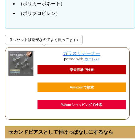
（ポリカーボネート）
（ポリプロピレン）
３つセットは割安なのでよく買ってます♪
ガラスリテーナー
posted with
カエレバ
楽天市場で検索
Amazonで検索
Yahooショッピングで検索
セカンドピアスとして付けっぱなしにするなら