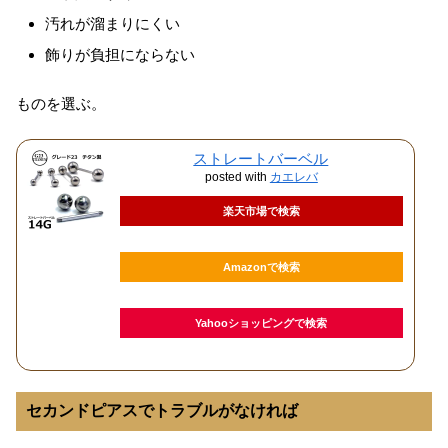
汚れが溜まりにくい
飾りが負担にならない
ものを選ぶ。
ストレートバーベル
posted with
カエレバ
楽天市場で検索
Amazonで検索
Yahooショッピングで検索
セカンドピアスでトラブルがなければ