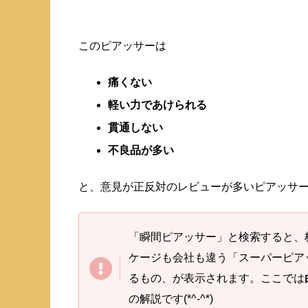
このピアッサーは
痛くない
軽い力であけられる
貫通しない
不良品が多い
と、意見が正反対のレビューが多いピアッサーで
「瞬間ピアッサー」と検索すると、
ケージも会社も違う「スーパーピアッ
るもの、が表示されます。ここでは
の解説です(*^-^*)