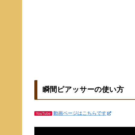
瞬間ピアッサーの使い方
動画ページはこちらです
YouTube