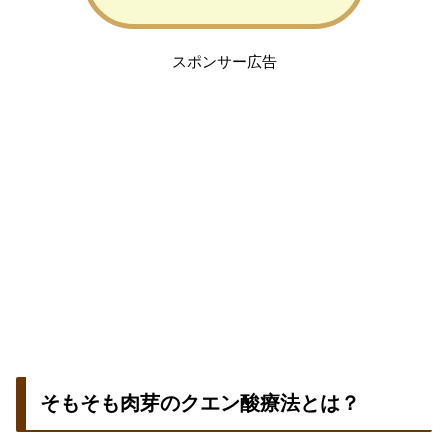
スポンサー広告
そもそも肉芽のクエン酸療法とは？