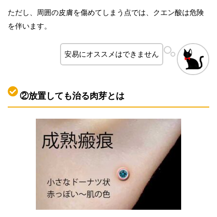
ただし、周囲の皮膚を傷めてしまう点では、クエン酸は危険
を伴います。
安易にオススメはできません
②放置しても治る肉芽とは