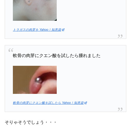
トラガスの肉芽を Yahoo！知恵袋
軟骨の肉芽にクエン酸を試したら腫れました
軟骨の肉芽にクエン酸を試したら Yahoo！知恵袋
そりゃそうでしょう・・・