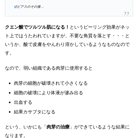
ピアスのその後…
クエン酸でツルツル肌になる！
というピーリング効果がネッ
ト上ではうたわれていますが、不要な角質を落とす・・・と
いうか、酸で皮膚をやんわり溶かしているようなものなので
す。
なので、弱い組織である肉芽に使用すると
肉芽の細胞が破壊されて小さくなる
細胞の破壊により体液が滲み出る
出血する
結果カサブタになる
という、いかにも「
肉芽の治療
」ができているような結果に
なります。