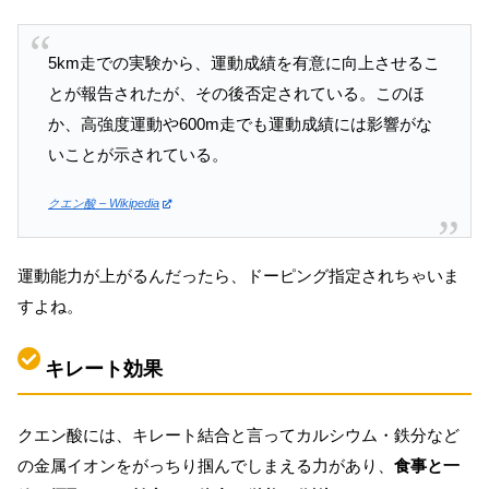
5km走での実験から、運動成績を有意に向上させるこ
とが報告されたが、その後否定されている。このほ
か、高強度運動や600m走でも運動成績には影響がな
いことが示されている。
クエン酸 – Wikipedia
運動能力が上がるんだったら、ドーピング指定されちゃいま
すよね。
キレート効果
クエン酸には、キレート結合と言ってカルシウム・鉄分など
の金属イオンをがっちり掴んでしまえる力があり、
食事と一