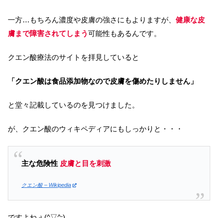
一方…もちろん濃度や皮膚の強さにもよりますが、
健康な皮
膚まで障害されてしまう
可能性もあるんです。
クエン酸療法のサイトを拝見していると
「クエン酸は食品添加物なので皮膚を傷めたりしません」
と堂々記載しているのを見つけました。
が、クエン酸のウィキペディアにもしっかりと・・・
主な危険性
皮膚と目を刺激
クエン酸 – Wikipedia
ですよねぇ(^▽^;)