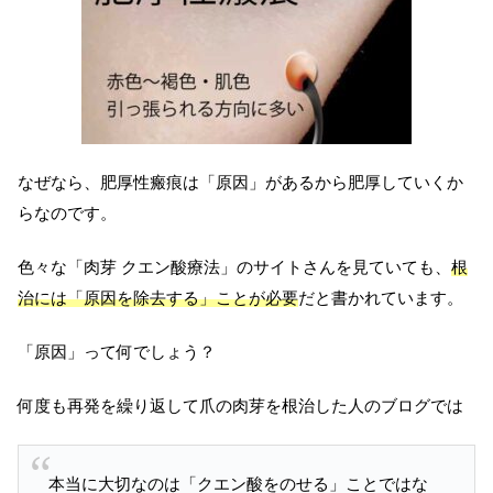
なぜなら、肥厚性瘢痕は「原因」があるから肥厚していくか
らなのです。
色々な「肉芽 クエン酸療法」のサイトさんを見ていても、
根
治には「原因を除去する」ことが必要
だと書かれています。
「原因」って何でしょう？
何度も再発を繰り返して爪の肉芽を根治した人のブログでは
本当に大切なのは「クエン酸をのせる」ことではな