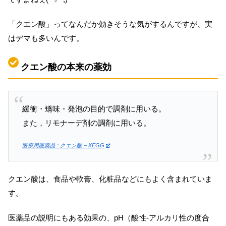
「クエン酸」ってなんだか効きそうな気がするんですが、実
はデマも多いんです。
クエン酸の本来の薬効
緩衝・矯味・発泡の目的で調剤に用いる。
また，リモナーデ剤の調剤に用いる。
医療用医薬品 : クエン酸 – KEGG
クエン酸は、食品や軟膏、化粧品などにもよく含まれていま
す。
医薬品の説明にもある効果の、pH（酸性‐アルカリ性の度合