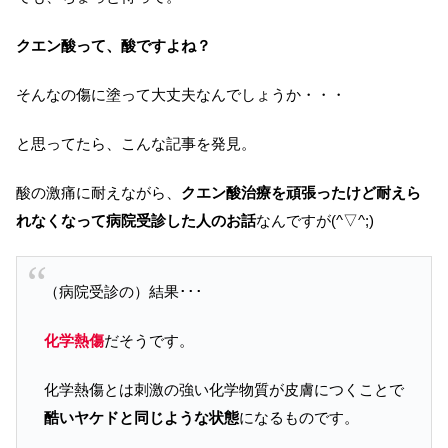
クエン酸って、酸ですよね？
そんなの傷に塗って大丈夫なんでしょうか・・・
と思ってたら、こんな記事を発見。
酸の激痛に耐えながら、
クエン酸治療を頑張ったけど耐えら
れなくなって病院受診した人のお話
なんですが(^▽^;)
（病院受診の）結果･･･
化学熱傷
だそうです。
化学熱傷とは刺激の強い化学物質が皮膚につくことで
酷いヤケドと同じような状態
になるものです。