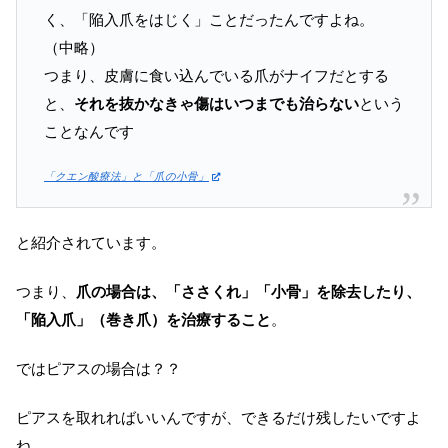
く、「陥入爪をはじく」ことだったんですよね。
（中略）
つまり、皮膚に食い込んでいる爪がナイフだとする
と、
それを抜かなきゃ傷はいつまでも治らない
という
ことなんです
「クエン酸療法」と「爪の小骨」
と紹介されています。
つまり、
爪の場合は、「ささくれ」「小骨」を除去したり、
「陥入爪」（巻き爪）を治療すること
。
ではピアスの場合は？？
ピアスを取れればいいんですが、できるだけ残したいですよ
ね。