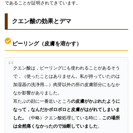
であることが証明されてきています。
クエン酸の効果とデマ
ピーリング（皮膚を溶かす）
クエン酸は，ピーリングにも使われることがあるそう
で，（使ったことはありません。私が持っていたのは
加湿器の洗浄用…）肉芽以外の所の皮膚部分にもなか
なか影響がありました。
耳たぶの顔に一番近いところ
の皮膚がかぶれたように
なって，なんだかボロボロと皮膚がはがれてしまいま
した。
（中略）クエン酸処理している時に，
この場所
は全然痛くなかったので油断していました
。