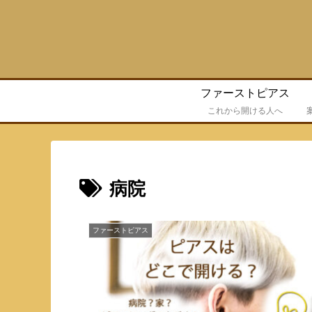
ファーストピアス
これから開ける人へ
病院
ファーストピアス