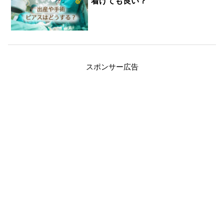
着けても良い？
スポンサー広告