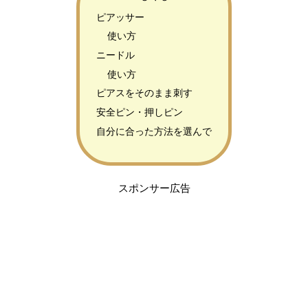
ピアッサー
使い方
ニードル
使い方
ピアスをそのまま刺す
安全ピン・押しピン
自分に合った方法を選んで
スポンサー広告