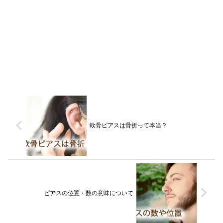
軟骨ピアスは骨折って本当？
ピアスの位置・数の意味について