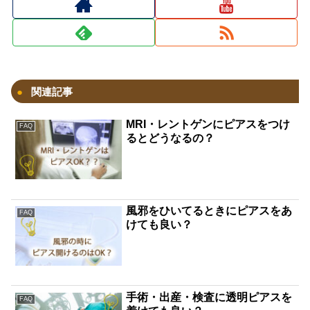
関連記事
MRI・レントゲンにピアスをつけ
FAQ
るとどうなるの？
風邪をひいてるときにピアスをあ
FAQ
けても良い？
手術・出産・検査に透明ピアスを
FAQ