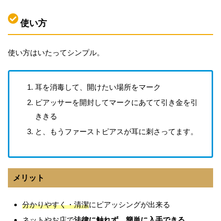
使い方
使い方はいたってシンプル。
耳を消毒して、開けたい場所をマーク
ピアッサーを開封してマークにあてて引き金を引
ききる
と、もうファーストピアスが耳に刺さってます。
メリット
分かりやすく・清潔
にピアッシングが出来る
ネットやお店で
法律に触れず、簡単に入手できる