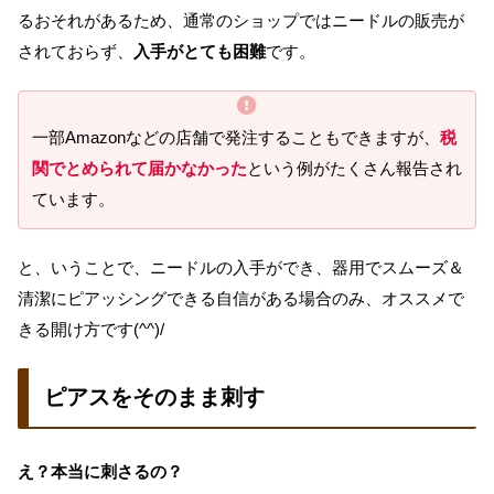
るおそれがあるため、通常のショップではニードルの販売が
されておらず、
入手がとても困難
です。
一部Amazonなどの店舗で発注することもできますが、
税
関でとめられて届かなかった
という例がたくさん報告され
ています。
と、いうことで、ニードルの入手ができ、器用でスムーズ＆
清潔にピアッシングできる自信がある場合のみ、オススメで
きる開け方です(^^)/
ピアスをそのまま刺す
え？本当に刺さるの？