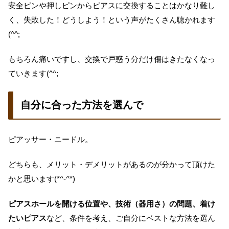
安全ピンや押しピンからピアスに交換することはかなり難し
く、失敗した！どうしよう！という声がたくさん聴かれます
(^^;
もちろん痛いですし、交換で戸惑う分だけ傷はきたなくなっ
ていきます(^^;
自分に合った方法を選んで
ピアッサー・ニードル。
どちらも、メリット・デメリットがあるのが分かって頂けた
かと思います(*^-^*)
ピアスホールを開ける位置や、技術（器用さ）の問題、着け
たいピアス
など、条件を考え、ご自分にベストな方法を選ん