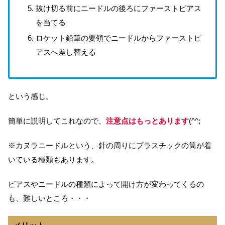
抜け切る前にニードルの後ろにファーストピアス
を当てる
ロケット鉛筆の要領でニードルからファーストピ
アスへ差し替える
という感じ。
簡単に説明してこれなので、
注意点はもっとあります
(^^;
※カヌラニードルという、針の周りにプラスチックの筒が着
いている種類もあります。
ピアスやニードルの種類によって開け方が変わってくるの
も、難しいところ・・・