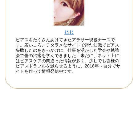
じじ
ピアスをたくさんあけてきたアラサー現役ナースで
す。若いころ、デタラメなサイトで得た知識でピアス
失敗したのをきっかけに、仕事を活かした学会や勉強
会で傷の治癒を学んできました。未だに、ネット上に
はピアスケアの間違った情報が多く、少しでも皆様の
ピアストラブルを減らせるように、2018年～自分でサ
イトを作って情報発信中です。