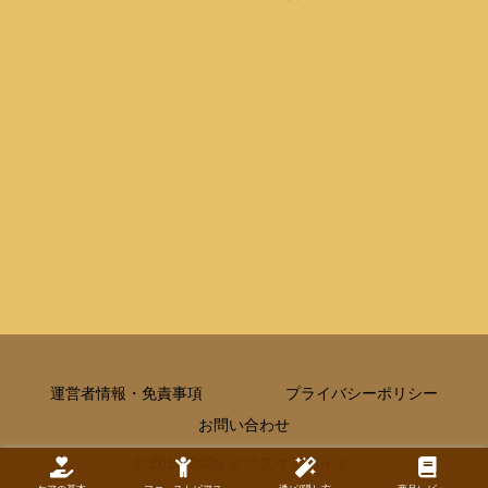
運営者情報・免責事項
プライバシーポリシー
お問い合わせ
© 2018-2026 ピアスケアガイド.