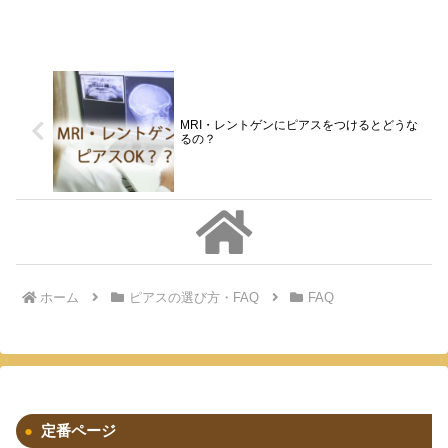
MRI・レントゲンにピアスをつけるとどうな
るの？
ホーム
ピアスの選び方・FAQ
FAQ
定番ページ