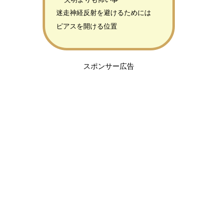
迷走神経反射を避けるためには
ピアスを開ける位置
スポンサー広告