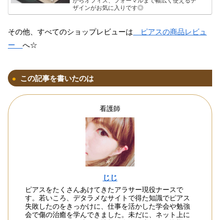
からオフィス、フォーマルまで幅広く使えるデ
ザインがお気に入りです◎
その他、すべてのショップレビューは
ピアスの商品レビュ
ー
へ☆
この記事を書いたのは
看護師
じじ
ピアスをたくさんあけてきたアラサー現役ナースで
す。若いころ、デタラメなサイトで得た知識でピアス
失敗したのをきっかけに、仕事を活かした学会や勉強
会で傷の治癒を学んできました。未だに、ネット上に