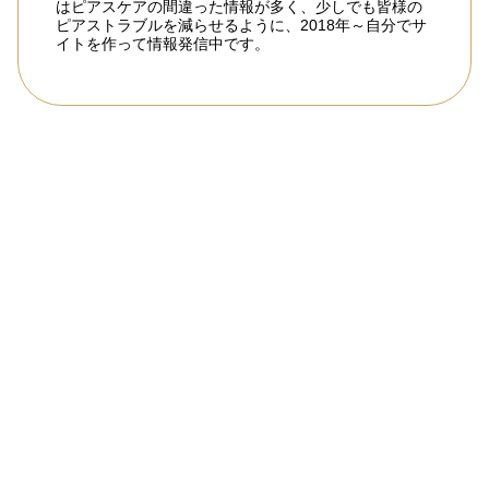
はピアスケアの間違った情報が多く、少しでも皆様の
ピアストラブルを減らせるように、2018年～自分でサ
イトを作って情報発信中です。