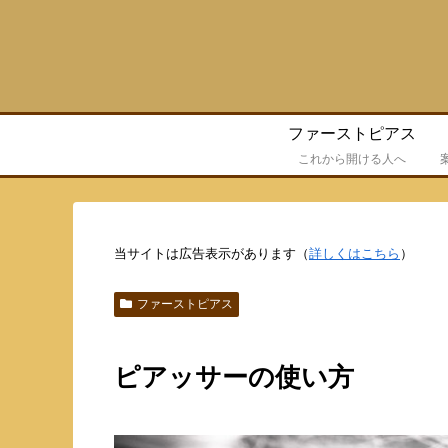
ファーストピアス
これから開ける人へ
当サイトは広告表示があります（
詳しくはこちら
）
ファーストピアス
ピアッサーの使い方