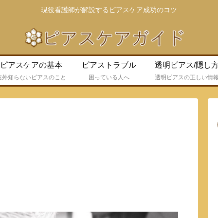
現役看護師が解説するピアスケア成功のコツ
ピアスケアの基本
ピアストラブル
透明ピアス/隠し
案外知らないピアスのこと
困っている人へ
透明ピアスの正しい情