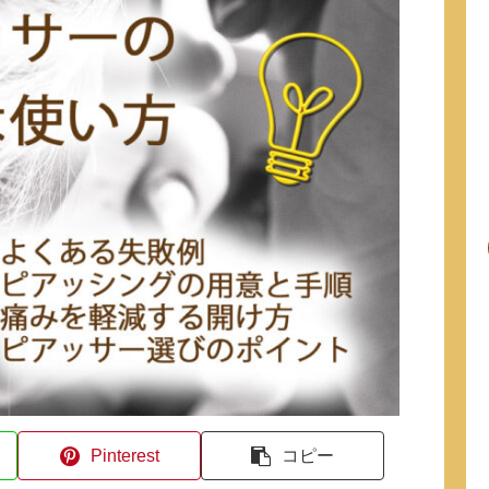
Pinterest
コピー