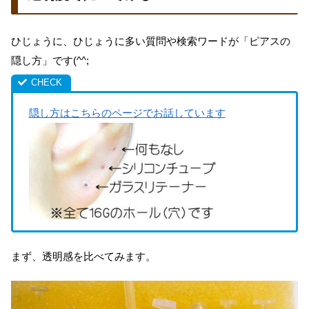
ひじょうに、ひじょうに多い質問や検索ワードが「ピアスの
隠し方」です(^^;
隠し方はこちらのページでお話しています
まず、透明感を比べてみます。