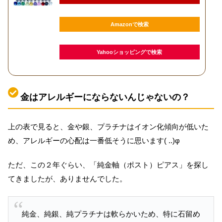
Amazonで検索
Yahooショッピングで検索
金はアレルギーにならないんじゃないの？
上の表で見ると、金や銀、プラチナはイオン化傾向が低いた
め、アレルギーの心配は一番低そうに思います( ..)φ
ただ、この２年ぐらい、「純金軸（ポスト）ピアス」を探し
てきましたが、ありませんでした。
純金、純銀、純プラチナは軟らかいため、特に石留め