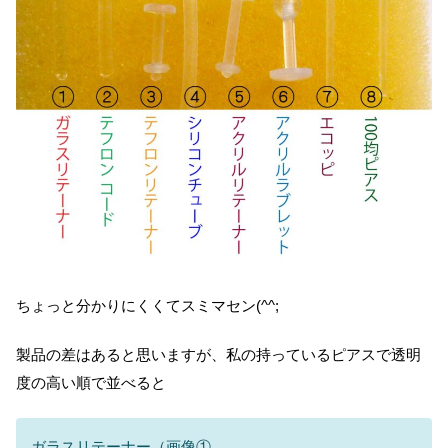
ちょっと分かりにくくてスミマセン(^^;
製品の差はあると思いますが、私の持っているピアスで透明
度の高い順で並べると
ガラスリテーナー（画像①