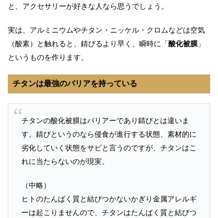
と、アクセサリーが好きな人なら思うでしょう。
実は、アルミニウムやチタン・ニッケル・クロムなどは空気
（酸素）と触れると、錆びるより早く、瞬時に「
酸化被膜
」
というものを作ります。
チタンは最強のバリアを持っている
チタンの酸化被膜はバリアーであり錆びとは違いま
す。錆びというのなら侵食が進行する状態、素材的に
劣化していく状態をサビと言うのですが、チタンはこ
れに当たらないのが現実。
（中略）
ヒトのたんぱく質と結びつかないかぎり金属アレルギ
ーは起こりませんので、チタンはたんぱく質と結びつ