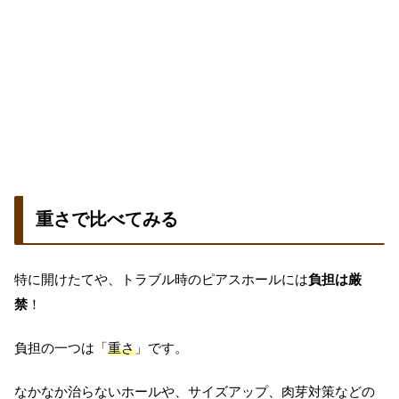
重さで比べてみる
特に開けたてや、トラブル時のピアスホールには
負担は厳
禁
！
負担の一つは「
重さ
」です。
なかなか治らないホールや、サイズアップ、肉芽対策などの