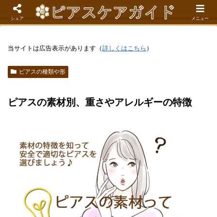
現役看護師が解説するピアスケア成功のコツ
シェア
メニュー
当サイトは広告表示があります（
詳しくはこちら
）
ピアスの種類や形
ピアスの素材別、重さやアレルギーの特徴