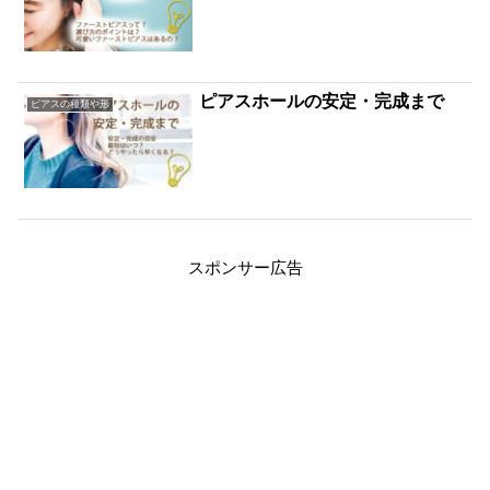
ピアスホールの安定・完成まで
ピアスの種類や形
スポンサー広告