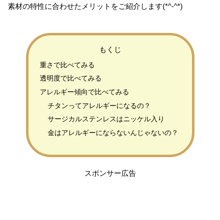
素材の特性に合わせたメリットをご紹介します(*^-^*)
もくじ
重さで比べてみる
透明度で比べてみる
アレルギー傾向で比べてみる
チタンってアレルギーになるの？
サージカルステンレスはニッケル入り
金はアレルギーにならないんじゃないの？
スポンサー広告