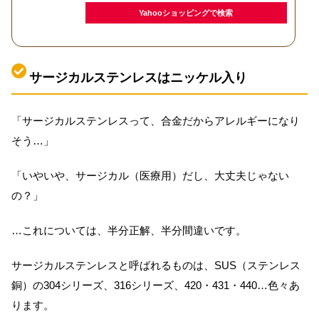
Yahooショッピングで検索
サージカルステンレスはニッケル入り
「サージカルステンレスって、合金だからアレルギーになり
そう…」
「いやいや、サージカル（医療用）だし、大丈夫じゃない
の？」
…これについては、半分正解、半分間違いです。
サージカルステンレスと呼ばれるものは、SUS（ステンレス
銅）の304シリーズ、316シリーズ、420・431・440…色々あ
ります。