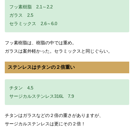
フッ素樹脂 2.1～2.2
ガラス 2.5
セラミックス 2.6～6.0
フッ素樹脂は、樹脂の中では重め。
ガラスは案外軽かった。セラミックスと同じぐらい。
ステンレスはチタンの２倍重い
チタン 4.5
サージカルステンレス316L 7.9
チタンはガラスなどの２倍の重さがありますが、
サージカルステンレスは更にその２倍！