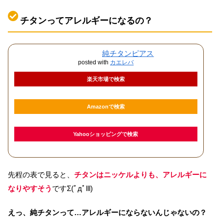
チタンってアレルギーになるの？
純チタンピアス
posted with
カエレバ
楽天市場で検索
Amazonで検索
Yahooショッピングで検索
先程の表で見ると、
チタンはニッケルよりも、アレルギーに
なりやすそう
ですΣ(ﾟдﾟlll)
えっ、純チタンって…アレルギーにならないんじゃないの？