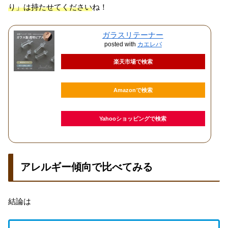
り」は持たせてください
ね！
ガラスリテーナー
posted with
カエレバ
楽天市場で検索
Amazonで検索
Yahooショッピングで検索
アレルギー傾向で比べてみる
結論は